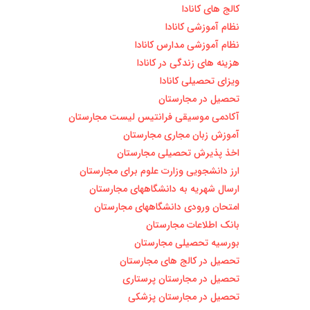
کالج های کانادا
نظام آموزشی کانادا
نظام آموزشی مدارس کانادا
هزینه های زندگی در کانادا
ویزای تحصیلی کانادا
تحصیل در مجارستان
آکادمی موسیقی فرانتیس لیست مجارستان
آموزش زبان مجاری مجارستان
اخذ پذیرش تحصیلی مجارستان
ارز دانشجویی وزارت علوم برای مجارستان
ارسال شهریه به دانشگاههای مجارستان
امتحان ورودی دانشگاههای مجارستان
بانک اطلاعات مجارستان
بورسیه تحصیلی مجارستان
تحصیل در کالج های مجارستان
تحصیل در مجارستان پرستاری
تحصیل در مجارستان پزشکی