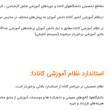
مقاطع تحصیلی دانشگاههای کانادا و دوره‌های آموزشی شامل کارشناسی ، کار
درنظام آموزشی کشور کانادا دانش آموزان به روش‌های مختلف در مدارس دو
در نظام آموزشی کانادا مطابق با نیاز دانش آموزان برنامه‌های آموزشی جداگ
عادی آموزشی برخوردار میشوند.(سیستم تلفیقی)
استاندارد نظام آموزشی کانادا:
نظام تحصیلی در سرتاسر کانادا از استاندارد بالائی برخوردار است.
دانشگاهها، کالج‌های عمومی و دانشکده ها و موسسات آموزشی از منابع مختل
هزینه‌های قرارداد و غیره.