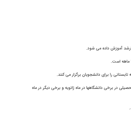
ارشد آموزش داده می شود.
صیلی در برخی دانشگاهها در ماه ژانویه و برخی دیگر در ماه
.