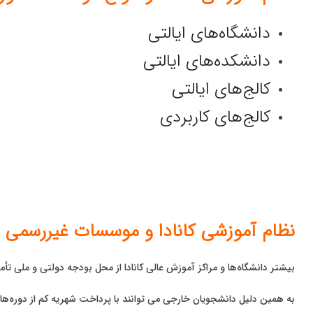
دانشگاه‌های ایالتی
دانشکده‌های ایالتی
کالج‌های ایالتی
کالج‌های کاربردی
نظام آموزشی کانادا و موسسات غیررسمی ف
بیشتر دانشگاه‌ها و مراکز آموزش عالی کانادا از محل بودجه دولتی و ملی تأ
به همین دلیل دانشجویان خارجی می توانند با پرداخت شهریه کم از دوره‌ها