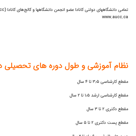
www.aucc.ca
نظام آموزشی و طول دوره های تحصیلی دان
مقطع کارشناسی ۳٫۵ تا ۴ سال
مقطع کارشناسی ارشد ۱٫۵ تا ۲ سال
مقطع دکتری ۲ تا ۳ سال
مقطع پست دکتری ۲ تا ۵ سال