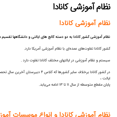
نظام آموزشی کانادا
نظام آموزشی کانادا
نظام آموزشی کشور کانادا به دو دسته کالج های ایالتی و دانشگاهها تقسیم 
کشور کانادا تفاوت‌های عمده‌ای با نظام آموزشی آمریکا دارد.
سیستم و نظام آموزشی در ایالتهای مختلف کانادا تفاوت دارد .
در کشور کانادا برخلاف سایر کشورها که ک
ایالت ،
پایان مقطع متوسطه از سال ۱۱ تا ۱۳ ادامه می‌یابد.
نظام آموزشی کانادا و انواع موسسات آموزش