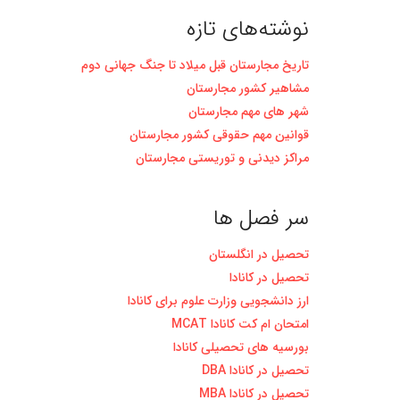
نوشته‌های تازه
تاریخ مجارستان قبل میلاد تا جنگ جهانی دوم
مشاهیر کشور مجارستان
شهر های مهم مجارستان
قوانین مهم حقوقی کشور مجارستان
مراکز دیدنی و توریستی مجارستان
سر فصل ها
تحصیل در انگلستان
تحصیل در کانادا
ارز دانشجویی وزارت علوم برای کانادا
امتحان ام کت کانادا MCAT
بورسیه های تحصیلی کانادا
تحصیل در کانادا DBA
تحصیل در کانادا MBA