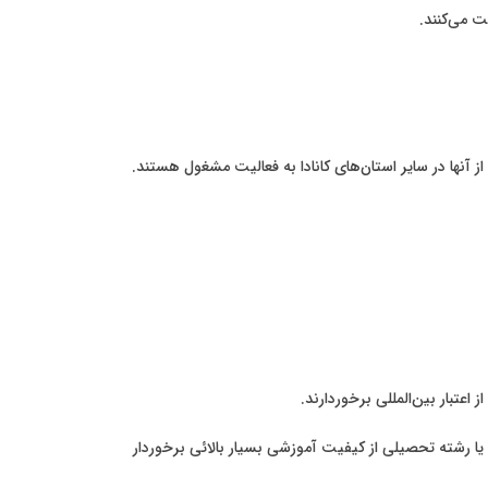
ت می‌کنند.
 آنها در سایر استان‌های کانادا به فعالیت مشغول هستند.
عتبار بین‌المللی برخوردارند.
یا رشته تحصیلی از کیفیت آموزشی بسیار بالائی برخوردار