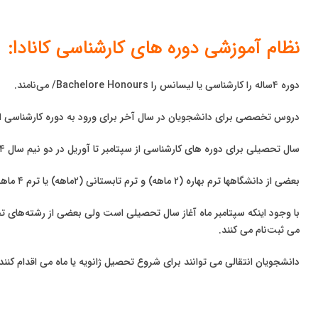
نظام آموزشی دوره های کارشناسی کانادا:
دوره ۴ساله را کارشناسی یا لیسانس را Bachelore Honours/ می‌نامند.
دروس تخصصی برای دانشجویان در سال آخر برای ورود به دوره کارشناسی 
سال تحصیلی برای دوره های کارشناسی از سپتامبر تا آوریل در دو نیم سال ۴ ماهه است.
بعضی از دانشگاهها ترم بهاره (۲ ماهه) و ترم تابستانی (۲ماهه) یا ترم ۴ ماهه تابستانی را برای دانشجویان برگزار می کنند.
با وجود اینکه سپتامبر ماه آغاز سال تحصیلی است ولی بعضی از رشته‌های تح
می ثبت‌‌نام می کنند.
دانشجویان انتقالی می توانند برای شروع تحصیل ژانویه یا ماه می اقدام کنند