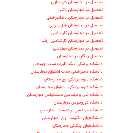
تحصیل در مجارستان داروسازی
تحصیل در مجارستان دکترا
تحصیل در مجارستان دندانپزشکی
تحصیل در مجارستان فیزیوتراپی
تحصیل در مجارستان کارشناسی
تحصیل در مجارستان کارشناسی ارشد
تحصیل در مجارستان مهندسی
تحصیل رایگان در مجارستان
دانشگاه پزشکی سگد آلبرت سنت جورجی
دانشگاه دامپزشکی سنت اشتوان مجارستان
دانشگاه علوم پزشکی پچ مجارستان
دانشگاه علوم پزشکی سملوایز مجارستان
دانشگاه فنی و مهندسی میشکولس مجارستان
دانشگاه کوروینوس مجارستان
دانشگاه مهندسی بوداپست مجارستان
دانشگاههای انگلیسی زبان مجارستان
دانشگاههای پزشکی مجارستان