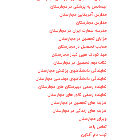
لیسانس به پزشکی در مجارستان
مدارس آمریکایی مجارستان
مدارس مجارستان
مدرسه سفارت ایران در مجارستان
مزایای تحصیل در مجارستان
معایب تحصیل در مجارستان
مهد کودک هپی کیدز مجارستان
نکات مهم تحصیل در مجارستان
نمایندگی دانشگاههای پزشکی مجارستان
نمایندگی دانشگاههای مهندسی مجارستان
نماینده رسمی دبیرستان های مجارستان
نماینده رسمی کالج های مجارستان
هزینه های تحصیل در مجارستان
هزینه های زندگی در مجارستان
ویزای مجارستان
تماس با ما
ثبت نام آنلاین