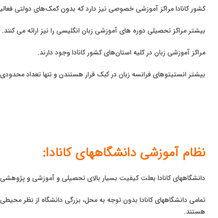
کشور کانادا مراکز آموزشی خصوصی نیز دارد که بدون کمک‌های دولتی فعالی
بیشتر مراکز تحصیلی دوره های آموزشی زبان انگلیسی را نیز ارائه می کنند.
مراکز آموزشی زبان در کلیه استان‌های کشور کانادا وجود دارند.
بیشتر انستیتوهای فرانسه زبان در کبک قرار هستندن و تنها تعداد محدودی از
نظام آموزشی دانشگاههای کانادا:
دانشگاههای کانادا بعلت کیفیت بسیار بالای تحصیلی و آموزشی و پژوهشی از ا
تمامی دانشگاههای کانادا بدون توجه به محل، بزرگی دانشگاه از نظر محیطی 
هستند.