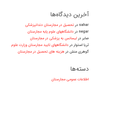
آخرین دیدگاه‌ها
sahar
در
تحصیل در مجارستان دندانپزشکی
negar
در
دانشگاههای علوم پایه مجارستان
صابر
در
لیسانس به پزشکی در مجارستان
ثریا استوار
در
دانشگاههای تایید مجارستان وزارت علوم
گوهری منش
در
هزینه های تحصیل در مجارستان
دسته‌ها
اطلاعات عمومی مجارستان