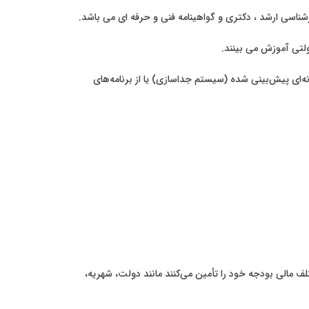
شناسی ارشد ، دکتری و گواهینامه فنی و حرفه ای می باشد.
لتی آموزش می بینند.
انه‌ای پیش‌بینی شده (سیستم جداسازی) یا از برنامه‌های
ف مالی بودجه خود را تأمین می‌کنند مانند دولت، شهریه،