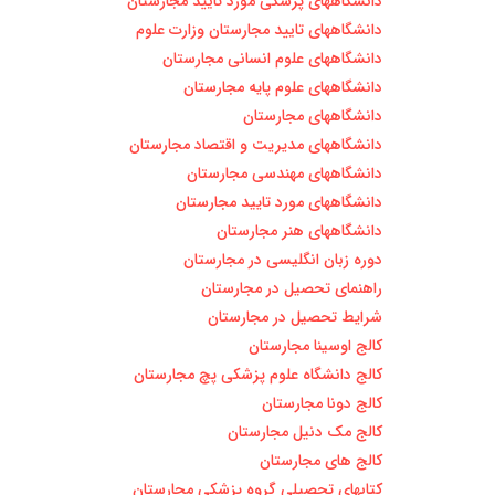
دانشگاههای پزشکی مورد تایید مجارستان
دانشگاههای تایید مجارستان وزارت علوم
دانشگاههای علوم انسانی مجارستان
دانشگاههای علوم پایه مجارستان
دانشگاههای مجارستان
دانشگاههای مدیریت و اقتصاد مجارستان
دانشگاههای مهندسی مجارستان
دانشگاههای مورد تایيد مجارستان
دانشگاههای هنر مجارستان
دوره زبان انگليسی در مجارستان
راهنمای تحصیل در مجارستان
شرایط تحصیل در مجارستان
کالج اوسینا مجارستان
کالج دانشگاه علوم پزشکی پچ مجارستان
کالج دونا مجارستان
کالج مک دنیل مجارستان
کالج های مجارستان
کتابهای تحصیلی گروه پزشکی مجارستان