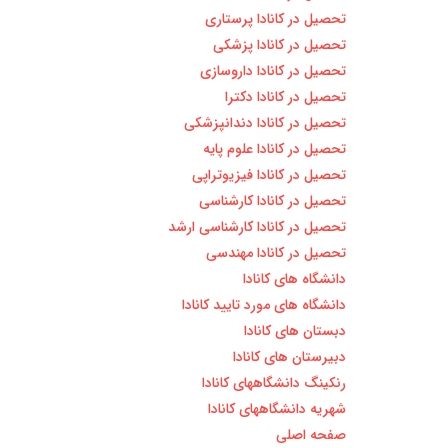
تحصیل در کانادا پرستاری
تحصیل در کانادا پزشکی
تحصیل در کانادا داروسازی
تحصیل در کانادا دکترا
تحصیل در کانادا دندانپزشکی
تحصیل در کانادا علوم پایه
تحصیل در کانادا فیزیوتراپی
تحصیل در کانادا کارشناسی
تحصیل در کانادا کارشناسی ارشد
تحصیل در کانادا مهندسی
دانشگاه های کانادا
دانشگاه های مورد تایید کانادا
دبستان های کانادا
دبیرستان های کانادا
رنکینگ دانشگاههای کانادا
شهریه دانشگاههای کانادا
صفحه اصلی