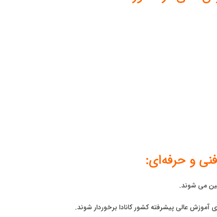
نی و حرفه‌ای:
مین می شوند.
ی آموزش عالی پیشرفته کشور کانادا برخوردار شوند.