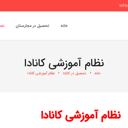
inf
خانه
تحصیل در مجارستان
تحص
نظام آموزشی کانادا
خانه
تحصیل در کانادا
نظام آموزشی کانادا
chevron_right
chevron_right
نظام آموزشی کانادا