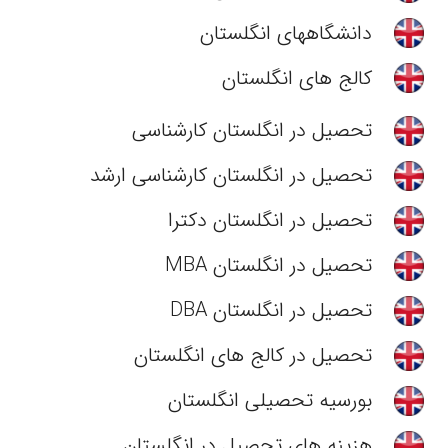
دانشگاههای انگلستان
کالج های انگلستان
تحصیل در انگلستان کارشناسی
تحصیل در انگلستان کارشناسی ارشد
تحصیل در انگلستان دکترا
تحصیل در انگلستان MBA
تحصیل در انگلستان DBA
تحصیل در کالج های انگلستان
بورسیه تحصیلی انگلستان
هزینه های تحصیل در انگلستان