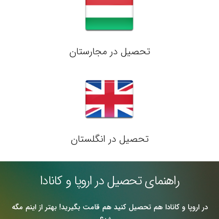
تحصیل در مجارستان
تحصیل در انگلستان
راهنمای تحصیل در اروپا و کانادا
در اروپا و کانادا هم تحصیل کنید هم قامت بگیرید! بهتر از اینم مگه