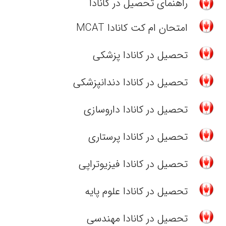
راهنمای تحصیل در کانادا
امتحان ام کت کانادا MCAT
تحصیل در کانادا پزشکی
تحصیل در کانادا دندانپزشکی
تحصیل در کانادا داروسازی
تحصیل در کانادا پرستاری
تحصیل در کانادا فیزیوتراپی
تحصیل در کانادا علوم پایه
تحصیل در کانادا مهندسی