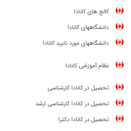
کالج های کانادا
دانشگاههای کانادا
دانشگاههای مورد تایید کانادا
نظام آموزشی کانادا
تحصیل در کانادا کارشناسی
تحصیل در کانادا کارشناسی ارشد
تحصیل در کانادا دکترا