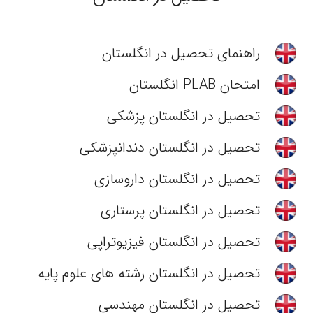
راهنمای تحصیل در انگلستان
امتحان PLAB انگلستان
تحصیل در انگلستان پزشکی
تحصیل در انگلستان دندانپزشکی
تحصیل در انگلستان داروسازی
تحصیل در انگلستان پرستاری
تحصیل در انگلستان فیزیوتراپی
تحصیل در انگلستان رشته های علوم پایه
تحصیل در انگلستان مهندسی