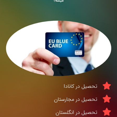
میشه؟
تحصیل در کانادا
تحصیل در مجارستان
تحصیل در انگلستان