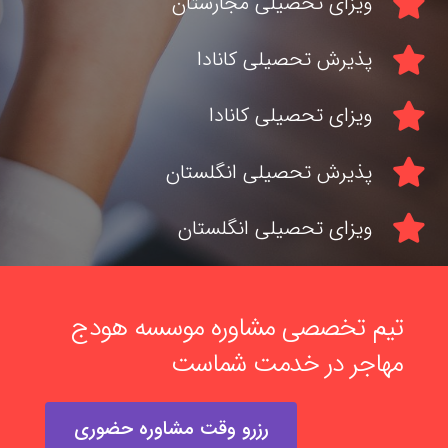
ویزای تحصیلی مجارستان
پذیرش تحصیلی کانادا
ویزای تحصیلی کانادا
پذیرش تحصیلی انگلستان
ویزای تحصیلی انگلستان
تیم تخصصی مشاوره موسسه هودج
مهاجر در خدمت شماست
رزرو وقت مشاوره حضوری