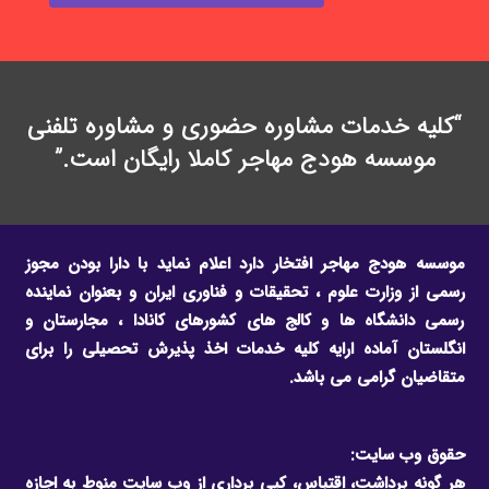
“کلیه خدمات مشاوره حضوری و مشاوره تلفنی
موسسه هودج مهاجر کاملا رایگان است.”
موسسه هودج مهاجر افتخار دارد اعلام نماید با دارا بودن مجوز
رسمی از وزارت علوم ، تحقیقات و فناوری ایران و بعنوان نماینده
رسمی دانشگاه ها و کالج های کشورهای کانادا ، مجارستان و
انگلستان آماده ارایه کلیه خدمات اخذ پذیرش تحصیلی را برای
متقاضیان گرامی می باشد.
حقوق وب سایت:
هر گونه برداشت، اقتباس، کپی برداری از وب سایت منوط به اجازه