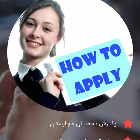
پذیرش تحصیلی مجارستان