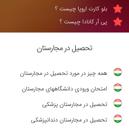
بلو کارت اروپا چیست ؟
پی آر کانادا چیست ؟
تحصیل در مجارستان
همه چیز در مورد تحصیل در مجارستان
امتحان ورودی دانشگاههای مجارستان
تحصیل در مجارستان پزشکی
تحصیل در مجارستان دندانپزشکی