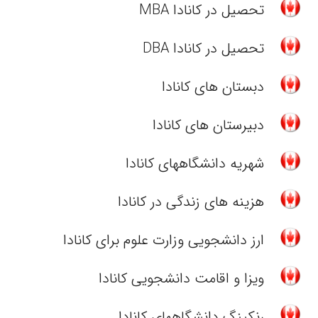
تحصیل در کانادا MBA
تحصیل در کانادا DBA
دبستان های کانادا
دبیرستان های کانادا
شهریه دانشگاههای کانادا
هزینه های زندگی در کانادا
ارز دانشجویی وزارت علوم برای کانادا
ویزا و اقامت دانشجویی کانادا
رنکینگ دانشگاههای کانادا