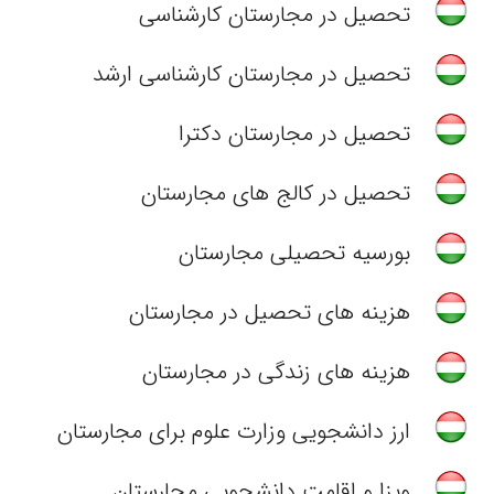
تحصیل در مجارستان کارشناسی
تحصیل در مجارستان کارشناسی ارشد
تحصیل در مجارستان دکترا
تحصیل در کالج های مجارستان
بورسیه تحصیلی مجارستان
هزینه های تحصیل در مجارستان
هزینه های زندگی در مجارستان
ارز دانشجویی وزارت علوم برای مجارستان
ویزا و اقامت دانشجویی مجارستان