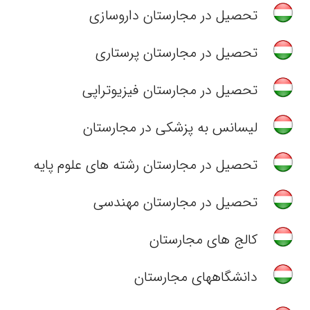
تحصیل در مجارستان داروسازی
تحصیل در مجارستان پرستاری
تحصیل در مجارستان فیزیوتراپی
لیسانس به پزشکی در مجارستان
تحصیل در مجارستان رشته های علوم پایه
تحصیل در مجارستان مهندسی
کالج های مجارستان
دانشگاههای مجارستان