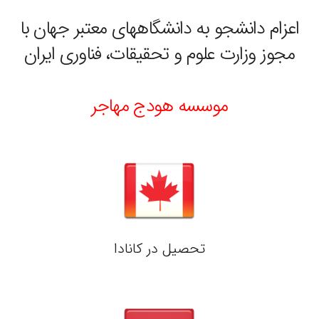
اعزام دانشجو به دانشگاههای معتبر جهان با
مجوز وزارت علوم و تحقیقات، فناوری ایران
موسسه هودج مهاجر
تحصیل در کانادا