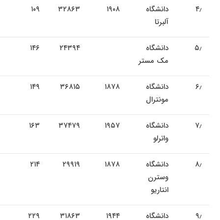
۴٫
دانشگاه
۱۹۰۸
۳۲۸۶۳
۱۰۹
آلبرتا
۵٫
دانشگاه
۲۴۳۹۴
۱۴۶
مک مستر
۶٫
دانشگاه
۱۸۷۸
۳۶۸۱۵
۱۴۹
مونترال
۷٫
دانشگاه
۱۹۵۷
۳۷۴۷۹
۱۶۳
واترلو
۸٫
دانشگاه
۱۸۷۸
۲۹۹۱۹
۲۱۴
وسترن
انتاریو
۹٫
دانشگاه
۱۹۴۴
۳۱۸۶۳
۲۲۹