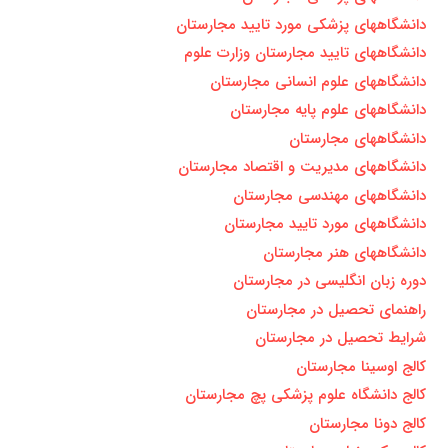
دانشگاههای پزشکی مورد تایید مجارستان
دانشگاههای تایید مجارستان وزارت علوم
دانشگاههای علوم انسانی مجارستان
دانشگاههای علوم پایه مجارستان
دانشگاههای مجارستان
دانشگاههای مدیریت و اقتصاد مجارستان
دانشگاههای مهندسی مجارستان
دانشگاههای مورد تایيد مجارستان
دانشگاههای هنر مجارستان
دوره زبان انگليسی در مجارستان
راهنمای تحصیل در مجارستان
شرایط تحصیل در مجارستان
کالج اوسینا مجارستان
کالج دانشگاه علوم پزشکی پچ مجارستان
کالج دونا مجارستان