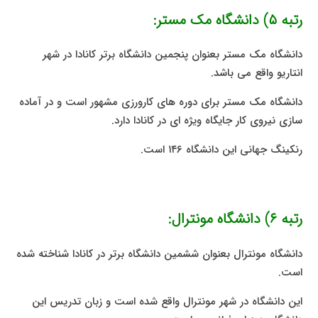
رتبه ۵) دانشگاه مک مستر:
دانشگاه مک مستر بعنوان پنجمین دانشگاه برتر کانادا در شهر
انتاریو واقع می باشد.
دانشگاه مک مستر برای دوره های کارورزی مشهور است و در آماده
سازی نیروی کار جایگاه ویژه ای در کانادا دارد.
رنکینگ جهانی این دانشگاه ۱۴۶ است.
رتبه ۶) دانشگاه مونترال:
دانشگاه مونترال بعنوان ششمین دانشگاه برتر در کانادا شناخته شده
است.
این دانشگاه در شهر مونترال واقع شده است و زبان تدریس این