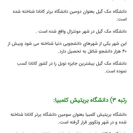
دانشگاه مک گیل بعنوان دومین دانشگاه برتر کانادا شناخته شده
است.
دانشگاه مک گیل در شهر مونترال واقع شده است .
این شهر یکی از شهرهای دانشجویی دنیا شناخته می شود وبیش از
۴۰ هزار دانشجو شاغل به تحصیل دارد.
دانشگاه مک گیل بیشترین جایزه نوبل را در کشور کانادا کسب
نموده است.
رتبه ۳) دانشگاه بریتیش کلمبیا:
دانشگاه بریتیش کلمبیا بعنوان سومین دانشگاه برتر کانادا شناخته
شده و در شهر ونکوور قرار گرفته است.