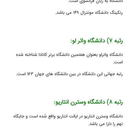
دانشگاه به زبان فرانسوی است.
رنکینگ دانشگاه مونترال ۱۴۹ می باشد.
رتبه ۷) دانشگاه واتر لو:
دانشگاه واترلو بعنوان هفتمین دانشگاه برتر کانادا شناخته شده
است.
رتبه جهانی این دانشگاه در بین دانشگاه های جهان ۱۶۳ است.
رتبه ۸) دانشگاه وسترن انتاریو:
دانشگاه وسترن انتاریو در ایالت انتاریو واقع شده است و جایگاه
نهم را دارا می باشد.