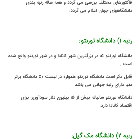
فاکتورهای مختلف بررسی می گردد و همه ساله رتبه بندی
دانشگاههای جهان اعلام می گردد.
رتبه ۱) دانشگاه تورنتو:
دانشگاه تورنتو که در بزرگترین شهر کانادا و در شهر تورنتو واقع شده
است .
قابل ذکر است دانشگاه تورنتو همواره در لیست ۵۰ دانشگاه برتر
دنیا دارای رتبه جهانی می باشد.
دانشگاه تورنتو سالیانه بیش از ۱۵ بیلیون دلار سودآوری برای
اقتصاد کانادا دارد.
رتبه ۲) دانشگاه مک گیل: