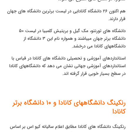
هم اکنون ۲۶ دانشگاه کانادایی در لیست برترین دانشگاه های جهان
قرار دارند.
دانشگاه های تورنتو، مک گیل و بریتیش کلمبیا در لیست ۵۰
دانشگاه برتر جهان میباشند و همواره نام این ۳ دانشگاه از
دانشگاههای کانادا می درخشد.
استانداردهای آموزشی و تحصیلی دانشگاه های کانادا در قیاس با
استانداردهای آموزشی جهانی نشان می دهد که دانشگاههای کانادا
در سطح بسیار خوبی قرار گرفته اند.
رنکینگ دانشگاههای کانادا و ۱۰ دانشگاه برتر
کانادا
رنکینگ دانشگاه های کانادا مطابق اعلام سالیانه کیو اس بر اساس