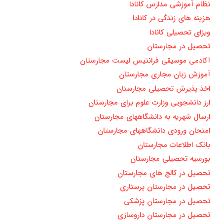
نظام آموزشی مدارس کانادا
هزینه های زندگی در کانادا
ویزای تحصیلی کانادا
تحصیل در مجارستان
آکادمی موسیقی فرانتیس لیست مجارستان
آموزش زبان مجاری مجارستان
اخذ پذیرش تحصیلی مجارستان
ارز دانشجویی وزارت علوم برای مجارستان
ارسال شهریه به دانشگاههای مجارستان
امتحان ورودی دانشگاههای مجارستان
بانک اطلاعات مجارستان
بورسیه تحصیلی مجارستان
تحصیل در کالج های مجارستان
تحصیل در مجارستان پرستاری
تحصیل در مجارستان پزشکی
تحصیل در مجارستان داروسازی