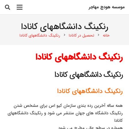
موسسه هودج مهاجر
رنکینگ دانشگاههای کانادا
خانه
تحصیل در کانادا
رنکینگ دانشگاههای کانادا
chevron_right
chevron_right
رنکینگ دانشگاههای کانادا
رنکینگ دانشگاههای کانادا
رنکینگ دانشگاههای کانادا
همه ساله آخرین رده بندی سازمان کیو اس برای مشخص شدن
رنکینگ دانشگاه های جهان منتشر می شود و رنکینگ دانشگاههای
کانادا
همواره در سطح عالی مطرح می شود.