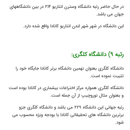
در حال حاضر رتبه دانشگاه وسترن انتاریو ۲۱۴ در بین دانشگاههای
جهان می باشد.
این دانشگاه در شهر شهر لندن انتاریو کانادا واقع شده دارد.
رتبه ۹) دانشگاه کلگری:
دانشگاه کلگری بعنوان نهمین دانشگاه برتر کانادا جایگاه خود را
تثبیت نموده است.
دانشگاه کلگری همواره مرکز اختراعات بیشماری در کانادا بوده است
و بعنوان مثال نوروچیپ از آن جمله است.
رتبه جهانی این دانشگاه ۲۲۹ می باشد و دانشگاه کلگری جزو
برترین دانشگاه های تحقیقاتی کانادا با بودجه ویژه محسوب می
شود.