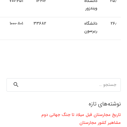
۲۵٫
دانشگاه
۱۳۴۰۲
۷۰۰-۶۵۱
ویندزور
۲۶٫
دانشگاه
۳۳۶۸۲
۱۰۰۰-۸۰۱
ریرسون
جستجو
برای:
نوشته‌های تازه
تاریخ مجارستان قبل میلاد تا جنگ جهانی دوم
مشاهیر کشور مجارستان