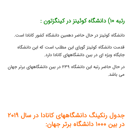
رتبه ۱۰) دانشگاه کوئینز در کینگزتون :
دانشگاه کوئینز در حال حاضر دهمین دانشگاه کشور کانادا است.
قدمت دانشگاه کوئینز گویای این مطلب است که این دانشگاه
جایگاه ویژه ای در بین دانشگاههای کانادا دارد.
در حال حاضر رتبه این دانشگاه ۲۳۹ در بین دانشگاههای برتر جهان
می باشد.
جدول رنکینگ دانشگاههای کانادا در سال ۲۰۱۹
در بین ۱۰۰۰ دانشگاه برتر جهان: