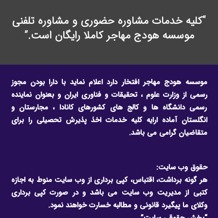
“کلیه خدمات مشاوره حضوری و مشاوره تلفنی
موسسه هودج مهاجر کاملا رایگان است.”
موسسه هودج مهاجر افتخار دارد اعلام نماید با دارا بودن مجوز
رسمی از وزارت علوم ، تحقیقات و فناوری ایران و بعنوان نماینده
رسمی دانشگاه ها و کالج های کشورهای کانادا ، مجارستان و
انگلستان آماده ارایه کلیه خدمات اخذ پذیرش تحصیلی را برای
متقاضیان گرامی می باشد.
حقوق وب سایت:
هر گونه برداشت، اقتباس، کپی برداری از وب سایت منوط به اجازه
کتبی از مدیریت وب سایت می باشد و در صورت کپی برداری
وکلای ما پیگیرد قانونی و مطالبه خسارت خواهند نمود.
“بخش حقوقی سایت”