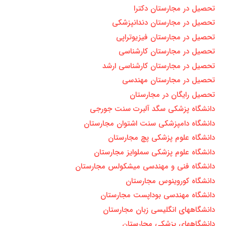
تحصیل در مجارستان دکترا
تحصیل در مجارستان دندانپزشکی
تحصیل در مجارستان فیزیوتراپی
تحصیل در مجارستان کارشناسی
تحصیل در مجارستان کارشناسی ارشد
تحصیل در مجارستان مهندسی
تحصیل رایگان در مجارستان
دانشگاه پزشکی سگد آلبرت سنت جورجی
دانشگاه دامپزشکی سنت اشتوان مجارستان
دانشگاه علوم پزشکی پچ مجارستان
دانشگاه علوم پزشکی سملوایز مجارستان
دانشگاه فنی و مهندسی میشکولس مجارستان
دانشگاه کوروینوس مجارستان
دانشگاه مهندسی بوداپست مجارستان
دانشگاههای انگلیسی زبان مجارستان
دانشگاههای پزشکی مجارستان