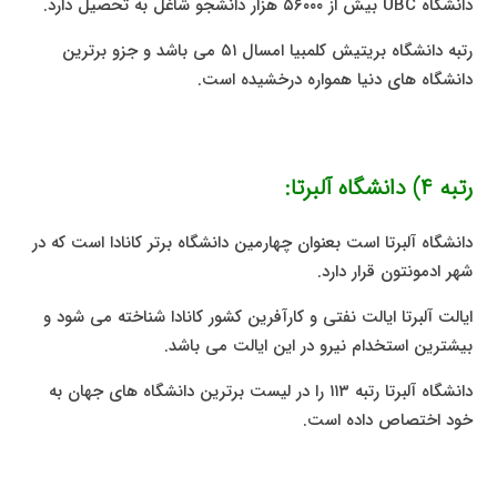
دانشگاه UBC بیش از ۵۶۰۰۰ هزار دانشجو شاغل به تحصیل دارد.
رتبه دانشگاه بریتیش کلمبیا امسال ۵۱ می باشد و جزو برترین
دانشگاه های دنیا همواره درخشیده است.
رتبه ۴) دانشگاه آلبرتا:
دانشگاه آلبرتا است بعنوان چهارمین دانشگاه برتر کانادا است که در
شهر ادمونتون قرار دارد.
ایالت آلبرتا ایالت نفتی و کارآفرین کشور کانادا شناخته می شود و
بیشترین استخدام نیرو در این ایالت می باشد.
دانشگاه آلبرتا رتبه ۱۱۳ را در لیست برترین دانشگاه های جهان به
خود اختصاص داده است.