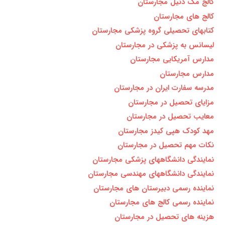
کالج مک دنیل مجارستان
کالج های مجارستان
کتابهای تحصیلی گروه پزشکی مجارستان
لیسانس به پزشکی در مجارستان
مدارس آمریکایی مجارستان
مدارس مجارستان
مدرسه سفارت ایران در مجارستان
مزایای تحصیل در مجارستان
معایب تحصیل در مجارستان
مهد کودک هپی کیدز مجارستان
نکات مهم تحصیل در مجارستان
نمایندگی دانشگاههای پزشکی مجارستان
نمایندگی دانشگاههای مهندسی مجارستان
نماینده رسمی دبیرستان های مجارستان
نماینده رسمی کالج های مجارستان
هزینه های تحصیل در مجارستان