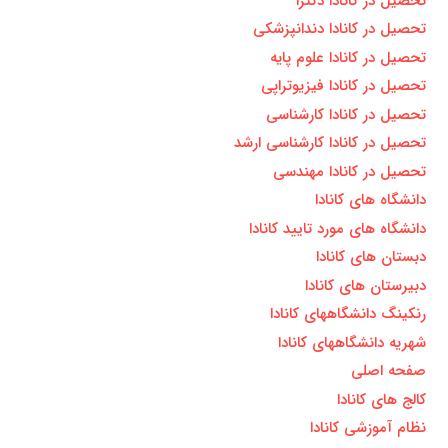
تحصیل در کانادا دکترا
تحصیل در کانادا دندانپزشکی
تحصیل در کانادا علوم پایه
تحصیل در کانادا فیزیوتراپی
تحصیل در کانادا کارشناسی
تحصیل در کانادا کارشناسی ارشد
تحصیل در کانادا مهندسی
دانشگاه های کانادا
دانشگاه های مورد تایید کانادا
دبستان های کانادا
دبیرستان های کانادا
رنکینگ دانشگاههای کانادا
شهریه دانشگاههای کانادا
صفحه اصلی
کالج های کانادا
نظام آموزشی کانادا