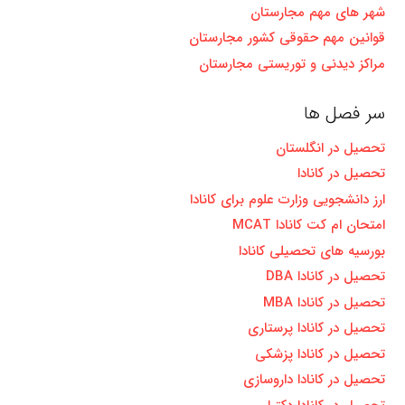
شهر های مهم مجارستان
قوانین مهم حقوقی کشور مجارستان
مراکز دیدنی و توریستی مجارستان
سر فصل ها
تحصیل در انگلستان
تحصیل در کانادا
ارز دانشجویی وزارت علوم برای کانادا
امتحان ام کت کانادا MCAT
بورسیه های تحصیلی کانادا
تحصیل در کانادا DBA
تحصیل در کانادا MBA
تحصیل در کانادا پرستاری
تحصیل در کانادا پزشکی
تحصیل در کانادا داروسازی