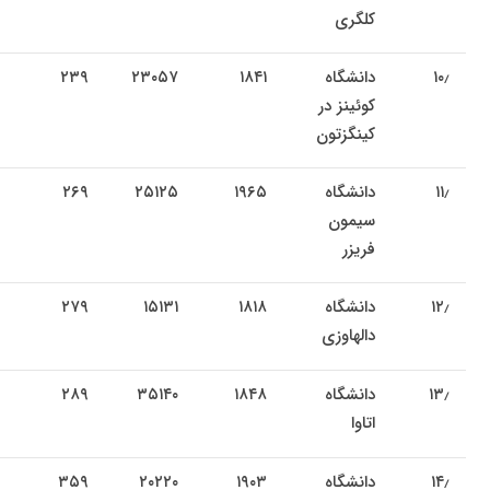
کلگری
۱۰٫
دانشگاه
۱۸۴۱
۲۳۰۵۷
۲۳۹
کوئینز در
کینگزتون
۱۱٫
دانشگاه
۱۹۶۵
۲۵۱۲۵
۲۶۹
سیمون
فریزر
۱۲٫
دانشگاه
۱۸۱۸
۱۵۱۳۱
۲۷۹
دالهاوزی
۱۳٫
دانشگاه
۱۸۴۸
۳۵۱۴۰
۲۸۹
اتاوا
۱۴٫
دانشگاه
۱۹۰۳
۲۰۲۲۰
۳۵۹