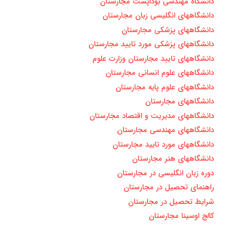
دانشگاه مهندسی بوداپست مجارستان
دانشگاههای انگلیسی زبان مجارستان
دانشگاههای پزشکی مجارستان
دانشگاههای پزشکی مورد تایید مجارستان
دانشگاههای تایید مجارستان وزارت علوم
دانشگاههای علوم انسانی مجارستان
دانشگاههای علوم پایه مجارستان
دانشگاههای مجارستان
دانشگاههای مدیریت و اقتصاد مجارستان
دانشگاههای مهندسی مجارستان
دانشگاههای مورد تایيد مجارستان
دانشگاههای هنر مجارستان
دوره زبان انگليسی در مجارستان
راهنمای تحصیل در مجارستان
شرایط تحصیل در مجارستان
کالج اوسینا مجارستان