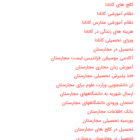
کالج های کانادا
نظام آموزشی کانادا
نظام آموزشی مدارس کانادا
هزینه های زندگی در کانادا
ویزای تحصیلی کانادا
تحصیل در مجارستان
آکادمی موسیقی فرانتیس لیست مجارستان
آموزش زبان مجاری مجارستان
اخذ پذیرش تحصیلی مجارستان
ارز دانشجویی وزارت علوم برای مجارستان
ارسال شهریه به دانشگاههای مجارستان
امتحان ورودی دانشگاههای مجارستان
بانک اطلاعات مجارستان
بورسیه تحصیلی مجارستان
تحصیل در کالج های مجارستان
تحصیل در مجارستان پرستاری