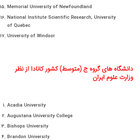
Memorial University of Newfoundland
National Institute Scientific Research, University
of Quebec
University of Windsor
دانشگاه های گروه ج (متوسط) کشور کانادا از نظر
وزارت علوم ایران
Acadia University
Augustana University College
Bishops University
Brandon University