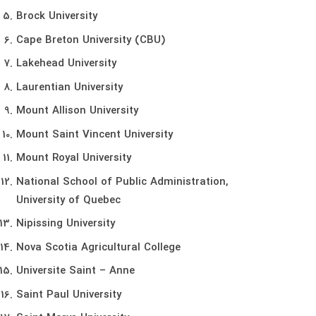
Brock University
Cape Breton University (CBU)
Lakehead University
Laurentian University
Mount Allison University
Mount Saint Vincent University
Mount Royal University
National School of Public Administration,
University of Quebec
Nipissing University
Nova Scotia Agricultural College
Universite Saint – Anne
Saint Paul University