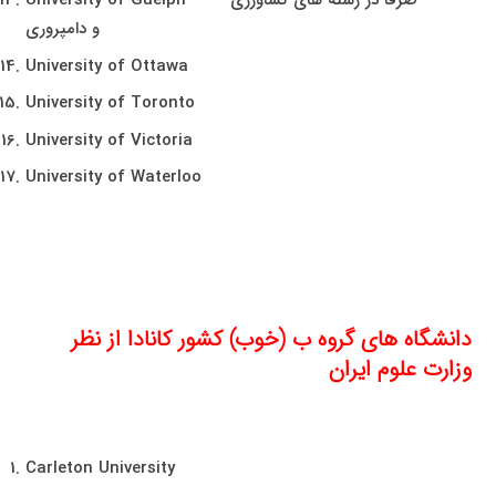
University of Guelph صرفاً در رشته های کشاورزی
و دامپروری
University of Ottawa
University of Toronto
University of Victoria
University of Waterloo
دانشگاه های گروه ب (خوب) کشور کانادا از نظر
وزارت علوم ایران
Carleton University