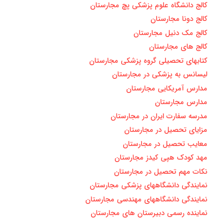
کالج دانشگاه علوم پزشکی پچ مجارستان
کالج دونا مجارستان
کالج مک دنیل مجارستان
کالج های مجارستان
کتابهای تحصیلی گروه پزشکی مجارستان
لیسانس به پزشکی در مجارستان
مدارس آمریکایی مجارستان
مدارس مجارستان
مدرسه سفارت ایران در مجارستان
مزایای تحصیل در مجارستان
معایب تحصیل در مجارستان
مهد کودک هپی کیدز مجارستان
نکات مهم تحصیل در مجارستان
نمایندگی دانشگاههای پزشکی مجارستان
نمایندگی دانشگاههای مهندسی مجارستان
نماینده رسمی دبیرستان های مجارستان