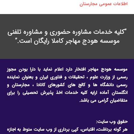
اطلاعات عمومی مجارستان
“کلیه خدمات مشاوره حضوری و مشاوره تلفنی
موسسه هودج مهاجر کاملا رایگان است.”
موسسه هودج مهاجر افتخار دارد اعلام نماید با دارا بودن مجوز
رسمی از وزارت علوم ، تحقیقات و فناوری ایران و بعنوان نماینده
رسمی دانشگاه ها و کالج های کشورهای کانادا ، مجارستان و
انگلستان آماده ارایه کلیه خدمات اخذ پذیرش تحصیلی را برای
متقاضیان گرامی می باشد.
حقوق وب سایت:
هر گونه برداشت، اقتباس، کپی برداری از وب سایت منوط به اجازه