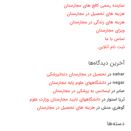
نماینده رسمی کالج های مجارستان
هزینه های تحصیل در مجارستان
هزینه های زندگی در مجارستان
ویزای مجارستان
تماس با ما
ثبت نام آنلاین
آخرین دیدگاه‌ها
sahar
در
تحصیل در مجارستان دندانپزشکی
negar
در
دانشگاههای علوم پایه مجارستان
صابر
در
لیسانس به پزشکی در مجارستان
ثریا استوار
در
دانشگاههای تایید مجارستان وزارت علوم
گوهری منش
در
هزینه های تحصیل در مجارستان
دسته‌ها