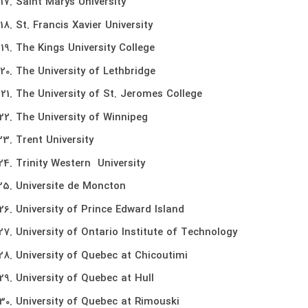
Saint Marys University
St. Francis Xavier University
The Kings University College
The University of Lethbridge
The University of St. Jeromes College
The University of Winnipeg
Trent University
Trinity Western University
Universite de Moncton
University of Prince Edward Island
University of Ontario Institute of Technology
University of Quebec at Chicoutimi
University of Quebec at Hull
University of Quebec at Rimouski