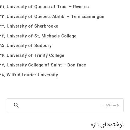
University of Quebec at Trois – Rivieres
University of Quebec, Abitibi – Temiscamingue
University of Sherbrooke
University of St. Michaels College
University of Sudbury
University of Trinity College
University College of Saint – Boniface
Wilfrid Laurier University
جستجو
برای:
نوشته‌های تازه