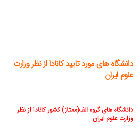
دانشگاه های مورد تایید کانادا از نظر وزارت
علوم ایران
دانشگاه های گروه الف(ممتاز) کشور کانادا از نظر
وزارت علوم ایران