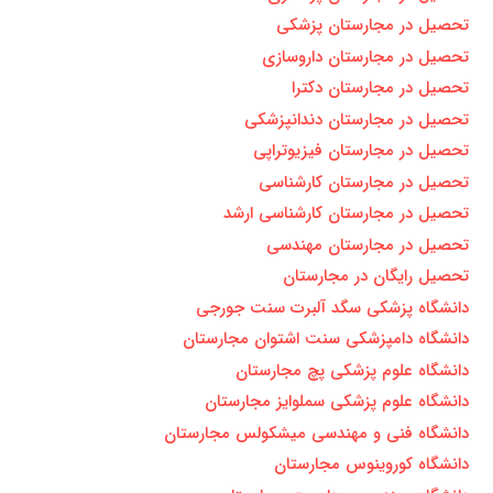
تحصیل در مجارستان پزشکی
تحصیل در مجارستان داروسازی
تحصیل در مجارستان دکترا
تحصیل در مجارستان دندانپزشکی
تحصیل در مجارستان فیزیوتراپی
تحصیل در مجارستان کارشناسی
تحصیل در مجارستان کارشناسی ارشد
تحصیل در مجارستان مهندسی
تحصیل رایگان در مجارستان
دانشگاه پزشکی سگد آلبرت سنت جورجی
دانشگاه دامپزشکی سنت اشتوان مجارستان
دانشگاه علوم پزشکی پچ مجارستان
دانشگاه علوم پزشکی سملوایز مجارستان
دانشگاه فنی و مهندسی میشکولس مجارستان
دانشگاه کوروینوس مجارستان