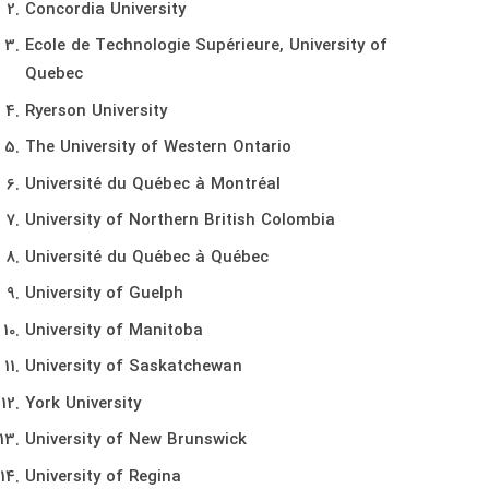
Concordia University
Ecole de Technologie Supérieure, University of
Quebec
Ryerson University
The University of Western Ontario
Université du Québec à Montréal
University of Northern British Colombia
Université du Québec à Québec
University of Guelph
University of Manitoba
University of Saskatchewan
York University
University of New Brunswick
University of Regina