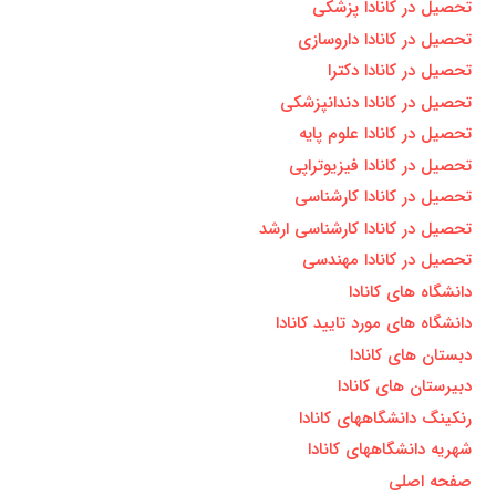
تحصیل در کانادا پزشکی
تحصیل در کانادا داروسازی
تحصیل در کانادا دکترا
تحصیل در کانادا دندانپزشکی
تحصیل در کانادا علوم پایه
تحصیل در کانادا فیزیوتراپی
تحصیل در کانادا کارشناسی
تحصیل در کانادا کارشناسی ارشد
تحصیل در کانادا مهندسی
دانشگاه های کانادا
دانشگاه های مورد تایید کانادا
دبستان های کانادا
دبیرستان های کانادا
رنکینگ دانشگاههای کانادا
شهریه دانشگاههای کانادا
صفحه اصلی