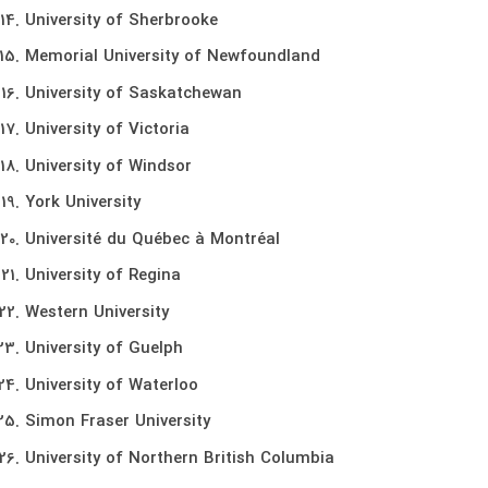
University of Sherbrooke
Memorial University of Newfoundland
University of Saskatchewan
University of Victoria
University of Windsor
York University
Université du Québec à Montréal
University of Regina
Western University
University of Guelph
University of Waterloo
Simon Fraser University
University of Northern British Columbia