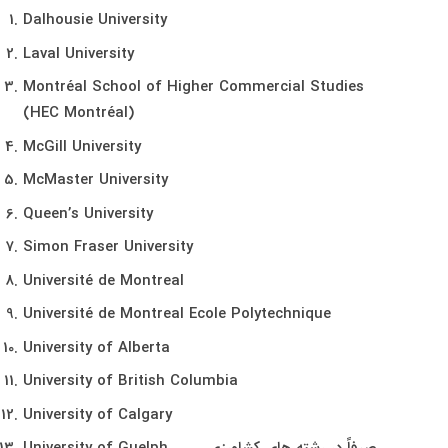
Dalhousie University
Laval University
Montréal School of Higher Commercial Studies
(HEC Montréal)
McGill University
McMaster University
Queen’s University
Simon Fraser University
Université de Montreal
Université de Montreal Ecole Polytechnique
University of Alberta
University of British Columbia
University of Calgary