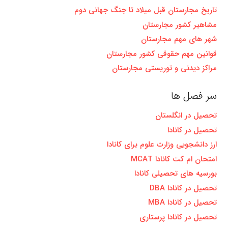
تاریخ مجارستان قبل میلاد تا جنگ جهانی دوم
مشاهیر کشور مجارستان
شهر های مهم مجارستان
قوانین مهم حقوقی کشور مجارستان
مراکز دیدنی و توریستی مجارستان
سر فصل ها
تحصیل در انگلستان
تحصیل در کانادا
ارز دانشجویی وزارت علوم برای کانادا
امتحان ام کت کانادا MCAT
بورسیه های تحصیلی کانادا
تحصیل در کانادا DBA
تحصیل در کانادا MBA
تحصیل در کانادا پرستاری