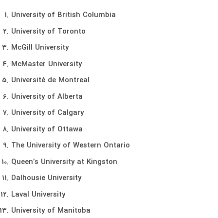
University of British Columbia
University of Toronto
McGill University
McMaster University
Université de Montreal
University of Alberta
University of Calgary
University of Ottawa
The University of Western Ontario
Queen’s University at Kingston
Dalhousie University
Laval University
University of Manitoba