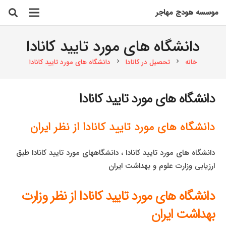
موسسه هودج مهاجر
دانشگاه های مورد تایید کانادا
خانه
تحصیل در کانادا
دانشگاه های مورد تایید کانادا
chevron_right
chevron_right
دانشگاه های مورد تایید کانادا
دانشگاه های مورد تایید کانادا از نظر ایران
دانشگاه های مورد تایید کانادا ، دانشگاههای مورد تایید کانادا طبق
ارزیابی وزارت علوم و بهداشت ایران
دانشگاه های مورد تایید کانادا از نظر وزارت
بهداشت ایران