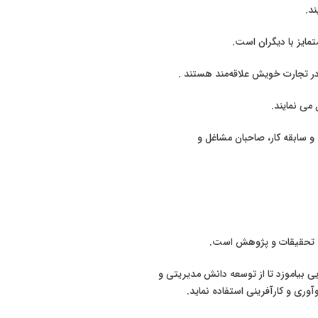
د.
در تجارت خویش علاقه‌مند هستند .
می نمایند.
 و سابقه کار، صاحبان مشاغل و
وری و کارآفرینی استفاده نماید.