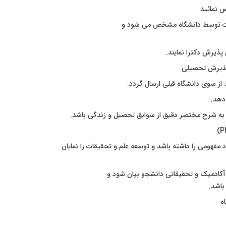
ص نمائید
یقات توسط دانشگاه مشخص می شود و
ذیرش دکترا نمایند.
 پذیرش تحصیلی
از سوی دانشگاه قبلی ارسال گردد.
 به شرح مختصر دقیق از سوابق تحصیل و زندگی باشد.
اید استاندارد حداقل ۳۰۰ لغت و استاندارد مفهومی را داشته باشد و توسعه علم و تحقیقات را نمایان
باشد.
ه