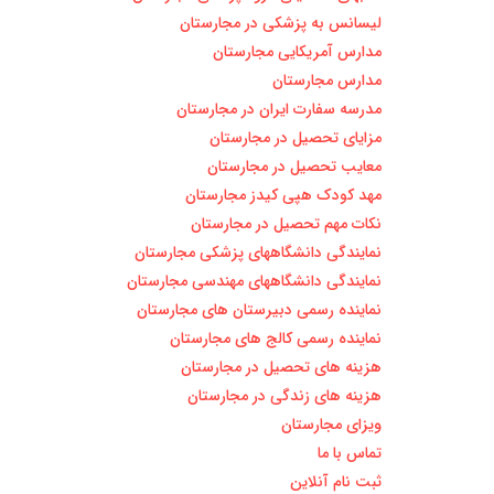
لیسانس به پزشکی در مجارستان
مدارس آمریکایی مجارستان
مدارس مجارستان
مدرسه سفارت ایران در مجارستان
مزایای تحصیل در مجارستان
معایب تحصیل در مجارستان
مهد کودک هپی کیدز مجارستان
نکات مهم تحصیل در مجارستان
نمایندگی دانشگاههای پزشکی مجارستان
نمایندگی دانشگاههای مهندسی مجارستان
نماینده رسمی دبیرستان های مجارستان
نماینده رسمی کالج های مجارستان
هزینه های تحصیل در مجارستان
هزینه های زندگی در مجارستان
ویزای مجارستان
تماس با ما
ثبت نام آنلاین