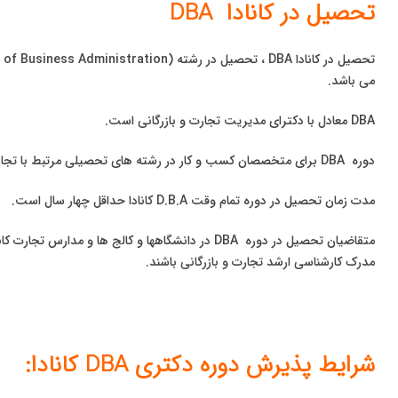
تحصیل در کانادا DBA
می باشد.
DBA معادل با دکترای مدیریت تجارت و بازرگانی است.
دوره DBA برای متخصصان کسب و کار در رشته های تحصیلی مرتبط با تجارت می باشد.
مدت زمان تحصیل در دوره تمام وقت D.B.A کانادا حداقل چهار سال است.
متقاضیان تحصیل در دوره DBA در دانشگاهها و کالج ها و مدارس تجارت کانادا باید دارای مدرک MBAیا
مدرک کارشناسی ارشد تجارت و بازرگانی باشند.
شرایط پذیرش دوره دکتری DBA کانادا: