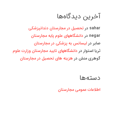
آخرین دیدگاه‌ها
sahar
در
تحصیل در مجارستان دندانپزشکی
negar
در
دانشگاههای علوم پایه مجارستان
صابر
در
لیسانس به پزشکی در مجارستان
ثریا استوار
در
دانشگاههای تایید مجارستان وزارت علوم
گوهری منش
در
هزینه های تحصیل در مجارستان
دسته‌ها
اطلاعات عمومی مجارستان