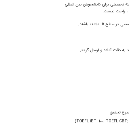
ند ، راحت نیست.
A داشته باشند.
 به دقت آماده و ارسال گردد.