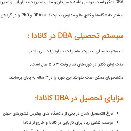
DBA ممکن است دروسی مانند حسابداری، مالی، مدیریت، بازاریابی و مدیریت عملیات را ارایه نماید.
بیشتر دانشگاه‌ها و کالج ها و مدارس تجارت کانادا DBA و PhD را در گرایش‌های مختلف ارائه می‌دهند.
سیستم تحصیلی DBA در کانادا :
سیستم تحصیلی بصورت تمام وقت یا پاره وقت می باشد.
مدت زمان دکترا در دوره‌های تمام وقت ۳ تا ۵ سال است.
دانشجویان ممکن است بتوانند این دوره را در ۳ ساله به پایان برسانند.
مزایای تحصیل در DBA کانادا:
فارغ التحصیل شدن در یکی از دانشگاه های بهترین کشورهای جهان
فرصت شغلی زیاد برای کاریابی در کانادا و خارج از کانادا