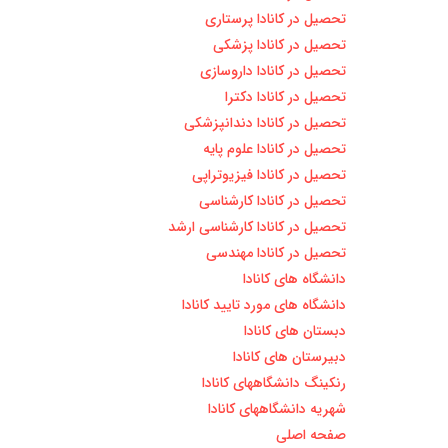
تحصیل در کانادا پرستاری
تحصیل در کانادا پزشکی
تحصیل در کانادا داروسازی
تحصیل در کانادا دکترا
تحصیل در کانادا دندانپزشکی
تحصیل در کانادا علوم پایه
تحصیل در کانادا فیزیوتراپی
تحصیل در کانادا کارشناسی
تحصیل در کانادا کارشناسی ارشد
تحصیل در کانادا مهندسی
دانشگاه های کانادا
دانشگاه های مورد تایید کانادا
دبستان های کانادا
دبیرستان های کانادا
رنکینگ دانشگاههای کانادا
شهریه دانشگاههای کانادا
صفحه اصلی