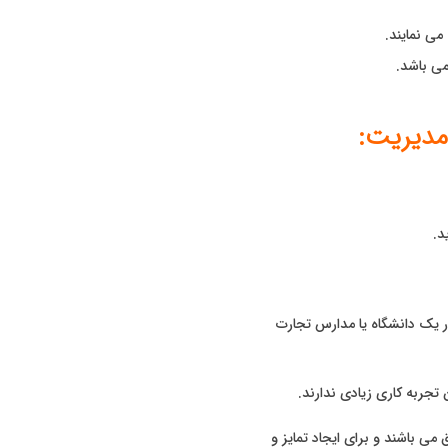
می نمایند.