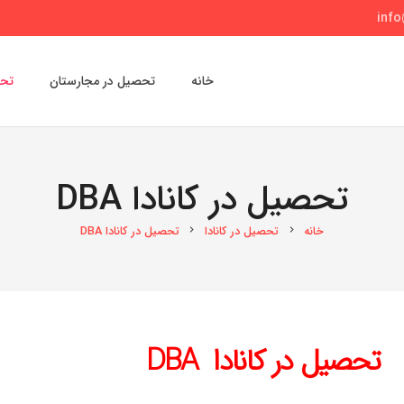
inf
خانه
تحصیل در مجارستان
تحص
تحصیل در کانادا DBA
خانه
تحصیل در کانادا
تحصیل در کانادا DBA
chevron_right
chevron_right
تحصیل در کانادا DBA