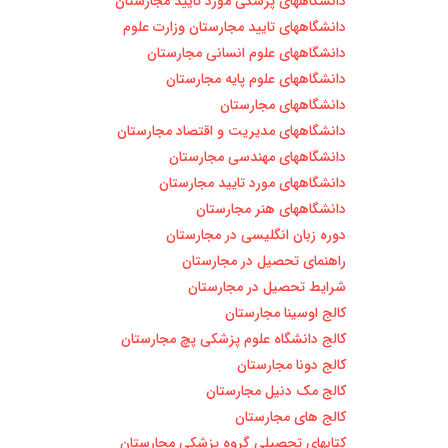
دانشگاههای پزشکی مورد تایید مجارستان
دانشگاههای تایید مجارستان وزارت علوم
دانشگاههای علوم انسانی مجارستان
دانشگاههای علوم پایه مجارستان
دانشگاههای مجارستان
دانشگاههای مدیریت و اقتصاد مجارستان
دانشگاههای مهندسی مجارستان
دانشگاههای مورد تایيد مجارستان
دانشگاههای هنر مجارستان
دوره زبان انگليسی در مجارستان
راهنمای تحصیل در مجارستان
شرایط تحصیل در مجارستان
کالج اوسینا مجارستان
کالج دانشگاه علوم پزشکی پچ مجارستان
کالج دونا مجارستان
کالج مک دنیل مجارستان
کالج های مجارستان
کتابهای تحصیلی گروه پزشکی مجارستان