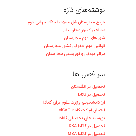
نوشته‌های تازه
تاریخ مجارستان قبل میلاد تا جنگ جهانی دوم
مشاهیر کشور مجارستان
شهر های مهم مجارستان
قوانین مهم حقوقی کشور مجارستان
مراکز دیدنی و توریستی مجارستان
سر فصل ها
تحصیل در انگلستان
تحصیل در کانادا
ارز دانشجویی وزارت علوم برای کانادا
امتحان ام کت کانادا MCAT
بورسیه های تحصیلی کانادا
تحصیل در کانادا DBA
تحصیل در کانادا MBA