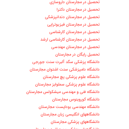
تحصیل در مجارستان داروسازی
تحصیل در مجارستان دکترا
تحصیل در مجارستان دندانپزشکی
تحصیل در مجارستان فیزیوتراپی
تحصیل در مجارستان کارشناسی
تحصیل در مجارستان کارشناسی ارشد
تحصیل در مجارستان مهندسی
تحصیل رایگان در مجارستان
دانشگاه پزشکی سگد آلبرت سنت جورجی
دانشگاه دامپزشکی سنت اشتوان مجارستان
دانشگاه علوم پزشکی پچ مجارستان
دانشگاه علوم پزشکی سملوایز مجارستان
دانشگاه فنی و مهندسی میشکولس مجارستان
دانشگاه کوروینوس مجارستان
دانشگاه مهندسی بوداپست مجارستان
دانشگاههای انگلیسی زبان مجارستان
دانشگاههای پزشکی مجارستان