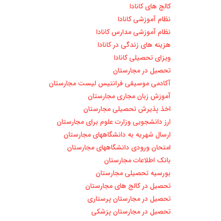
کالج های کانادا
نظام آموزشی کانادا
نظام آموزشی مدارس کانادا
هزینه های زندگی در کانادا
ویزای تحصیلی کانادا
تحصیل در مجارستان
آکادمی موسیقی فرانتیس لیست مجارستان
آموزش زبان مجاری مجارستان
اخذ پذیرش تحصیلی مجارستان
ارز دانشجویی وزارت علوم برای مجارستان
ارسال شهریه به دانشگاههای مجارستان
امتحان ورودی دانشگاههای مجارستان
بانک اطلاعات مجارستان
بورسیه تحصیلی مجارستان
تحصیل در کالج های مجارستان
تحصیل در مجارستان پرستاری
تحصیل در مجارستان پزشکی